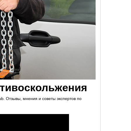
отивоскольжения
lub. Отзывы, мнения и советы экспертов по