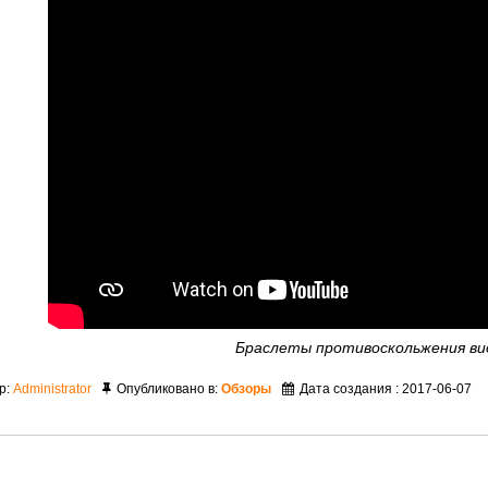
Браслеты противоскольжения ви
р:
Administrator
Опубликовано в:
Обзоры
Дата создания : 2017-06-07