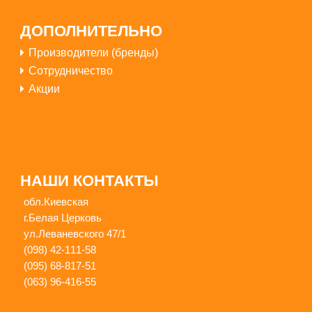
ДОПОЛНИТЕЛЬНО
Производители (бренды)
Сотрудничество
Акции
НАШИ КОНТАКТЫ
обл.Киевская
г.Белая Церковь
ул.Леваневского 47/1
(098) 42-111-58
(095) 68-817-51
(063) 96-416-55