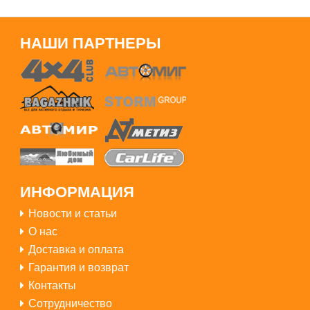
НАШИ ПАРТНЕРЫ
ИНФОРМАЦИЯ
Новости и статьи
О нас
Доставка и оплата
Гарантия и возврат
Контакты
Сотрудничество