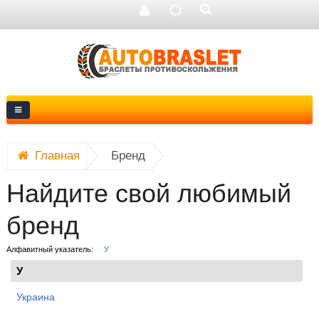
Главная
Бренд
Найдите свой любимый
бренд
Алфавитный указатель:
У
У
Украина