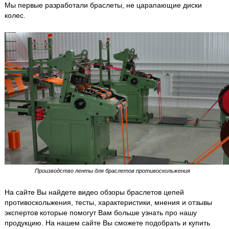
Мы первые разработали браслеты, не царапающие диски
колес.
Производство ленты для браслетов противоскольжения
На сайте Вы найдете видео обзоры браслетов цепей
противоскольжения, тесты, характеристики, мнения и отзывы
экспертов которые помогут Вам больше узнать про нашу
продукцию. На нашем сайте Вы сможете подобрать и
купить