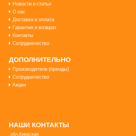
Новости и статьи
О нас
Доставка и оплата
Гарантия и возврат
Контакты
Сотрудничество
ДОПОЛНИТЕЛЬНО
Производители (бренды)
Сотрудничество
Акции
НАШИ КОНТАКТЫ
обл.Киевская