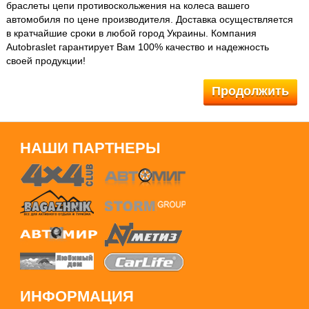
браслеты цепи противоскольжения на колеса вашего
автомобиля
по цене производителя. Доставка осуществляется
в кратчайшие сроки в любой город Украины. Компания
Autobraslet гарантирует Вам 100% качество и надежность
своей продукции!
Продолжить
НАШИ ПАРТНЕРЫ
ИНФОРМАЦИЯ