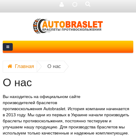
Главная
О нас
О нас
Вы находитесь на официальном сайте
производителей
браслетов
противоскольжения
Autobraslet.
История компании начинается
в 2013 году.
Мы одни из первых в Украине начали производить
браслеты противоскольжения, постоянно тестируем и
улучшаем нашу продукцию. Для производства браслетов мы
используем только качественные и надежные комплектующие.