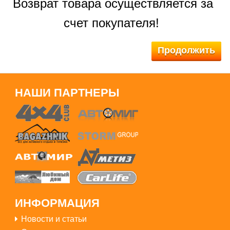
Возврат товара осуществляется за
счет покупателя!
Продолжить
НАШИ ПАРТНЕРЫ
ИНФОРМАЦИЯ
Новости и статьи