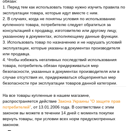
обязан:
1. Перед тем как использовать товар нужно изучить правила по
эксплуатации товара, которые идут вместе с ним.
2. В случаях, когда не понятны условия по использованию
купленного товара, потребителю следует обратиться за
консультацией к продавцу, изготовителю или другому лицу,
указанному в документах, исполняющему данные функции.
3. Использовать товар по назначению и не нарушать условий
эксплуатации, которые указаны в документах производителя
или продавца.
4. Чтобы избежать негативных последствий использования
товара, потребитель обязан придерживаться мер
безопасности, указанных в документах производителя или в
случае отсутствия их, придерживаться общепринятых мер
безопасности при эксплуатации товаров данной категории.
На все товары купленные в нашем магазине,
распространяется действие
Закона Украины "О защите прав
потребителей"
, от 13.01.2006 года. В соответствии с этим
законом вы можете в течении 14 дней с момента покупки
вернуть товары, при условии всех норм предусмотренных
законом.