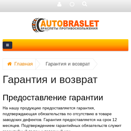
Главная
Гарантия и возврат
Гарантия и возврат
Предоставление гарантии
На нашу продукцию предоставляется гарантия,
подтверждающая обязательства по отсутствию в товаре
заводских дефектов. Гарантия предоставляется на срок 12
месяцев. Подтверждением гарантийных обязательств служит