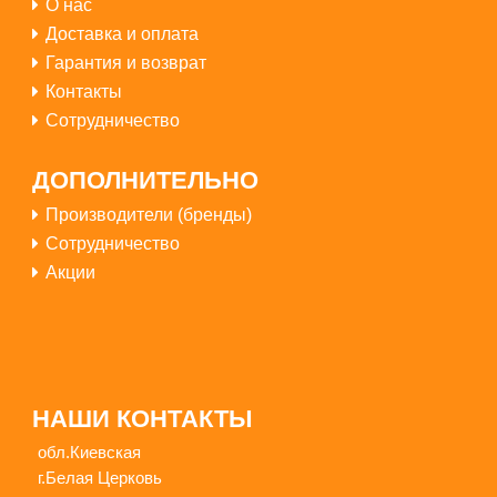
О нас
Доставка и оплата
Гарантия и возврат
Контакты
Сотрудничество
ДОПОЛНИТЕЛЬНО
Производители (бренды)
Сотрудничество
Акции
НАШИ КОНТАКТЫ
обл.Киевская
г.Белая Церковь