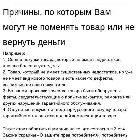
Причины, по которым Вам
могут не поменять товар или не
вернуть деньги
Например:
1. Со дня покупки товара, который не имеет недостатков,
прошло более двух недель.
2. Товар, который не имеет существенных недостатков, но уже
не имеет вид нового товара и есть какие-то дефекты,
возникшие по вине покупателя.
3. Во время проверки качества товара были обнаружены
факты, свидетельствующие о попытке вскрытия, ремонта или
других нарушений гарантийного обслуживания.
4. Отсутствие документа, подтверждающего покупку товара,
гарантийного талона или полной комплектации товара.
Также стоит обратить внимание на то, что согласно п.3 ст.4
Закона Украины «О защите прав потребителя» потребитель