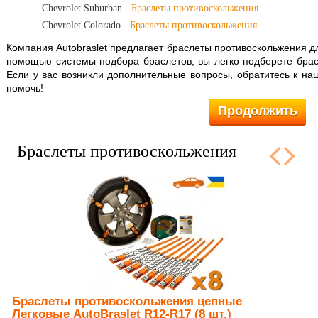
Chevrolet Suburban -
Браслеты противоскольжения
Chevrolet Colorado -
Браслеты противоскольжения
Компания Autobraslet предлагает
браслеты противоскольжения д
помощью системы подбора браслетов, вы легко подберете бра
Если у вас возникли дополнительные вопросы, обратитесь к н
помочь!
Продолжить
Браслеты противоскольжения
Браслеты противоскольжения цепные
Легковые AutoBraslet R12-R17 (8 шт.)