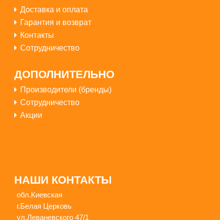
Доставка и оплата
Гарантия и возврат
Контакты
Сотрудничество
Купить
ДОПОЛНИТЕЛЬНО
Производители (бренды)
Сотрудничество
Акции
2500грн
НАШИ КОНТАКТЫ
обл.Киевская
г.Белая Церковь
ул.Леваневского 47/1