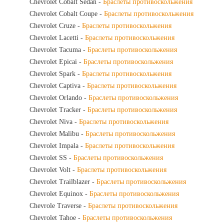
Chevrolet Cobalt Sedan -
Браслеты противоскольжения
Chevrolet Cobalt Coupe -
Браслеты противоскольжения
Chevrolet Cruze -
Браслеты противоскольжения
Chevrolet Lacetti -
Браслеты противоскольжения
Chevrolet Tacuma -
Браслеты противоскольжения
Chevrolet Epicai -
Браслеты противоскольжения
Chevrolet Spark -
Браслеты противоскольжения
Chevrolet Captiva -
Браслеты противоскольжения
Chevrolet Orlando -
Браслеты противоскольжения
Chevrolet Tracker -
Браслеты противоскольжения
Chevrolet Niva -
Браслеты противоскольжения
Chevrolet Malibu -
Браслеты противоскольжения
Chevrolet Impala -
Браслеты противоскольжения
Chevrolet SS -
Браслеты противоскольжения
Chevrolet Volt -
Браслеты противоскольжения
Chevrolet Trailblazer -
Браслеты противоскольжения
Chevrolet Equinox -
Браслеты противоскольжения
Chevrole Traverse -
Браслеты противоскольжения
Chevrolet Tahoe -
Браслеты противоскольжения