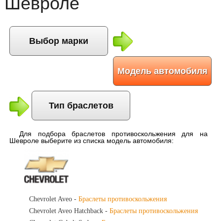
Шевроле
Выбор марки
Модель автомобиля
Тип браслетов
Для подбора
браслетов противоскольжения для на
Шевроле
выберите из списка модель автомобиля:
Chevrolet Aveo -
Браслеты противоскольжения
Chevrolet Aveo Hatchback -
Браслеты противоскольжения