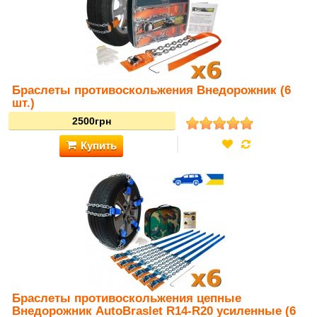
Браслеты противоскольжения Внедорожник (6
шт.)
Купить
2420грн
Браслеты противоскольжения цепные
Внедорожник AutoBraslet R14-R20 усиленные (6