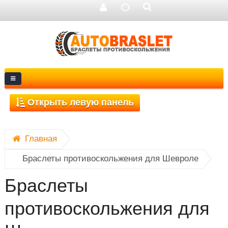
Главная
Открыть левую панель
Браслеты противоскольжения для Шевроле
Браслеты
противоскольжения для