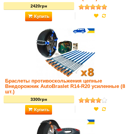
Браслеты противоскольжения цепные
Внедорожник AutoBraslet R14-R20 усиленные (8
шт.)