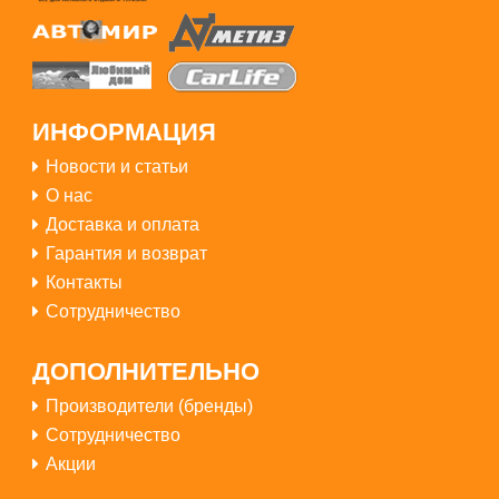
ИНФОРМАЦИЯ
Новости и статьи
3300грн
О нас
Доставка и оплата
Гарантия и возврат
Контакты
Сотрудничество
ДОПОЛНИТЕЛЬНО
Купить
Производители (бренды)
Сотрудничество
Акции