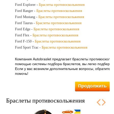
Ford Explorer -
Браслеты противоскольжения
Ford Ranger -
Браслеты противоскольжения
Ford Mustang -
Браслеты противоскольжения
Ford Taurus -
Браслеты противоскольжения
Ford Edge -
Браслеты противоскольжения
Ford Flex -
Браслеты противоскольжения
Ford F-150 -
Браслеты противоскольжения
Ford Sport Trac -
Браслеты противоскольжения
Компания Autobraslet предлагает
браслеты противоскольж
помощью системы подбора браслетов, вы легко подберет
Если у вас возникли дополнительные вопросы, обратитес
помочь!
Продолжить
Браслеты противоскольжения