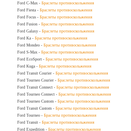
Ford C-Max -
Браслеты противоскольжения
Ford Fiesta -
Браслеты противоскольжения
Ford Focus -
Браслеты противоскольжения
Ford Fusion -
Браслеты противоскольжения
Ford Galaxy -
Браслеты противоскольжения
Ford Ka -
Браслеты противоскольжения
Ford Mondeo -
Браслеты противоскольжения
Ford S-Max -
Браслеты противоскольжения
Ford EcoSport -
Браслеты противоскольжения
Ford Kuga -
Браслеты противоскольжения
Ford Transit Courier -
Браслеты противоскольжения
Ford Tourneo Courier -
Браслеты противоскольжения
Ford Transit Connect -
Браслеты противоскольжения
Ford Tourneo Connect -
Браслеты противоскольжения
Ford Tourneo Custom -
Браслеты противоскольжения
Ford Transit Custom -
Браслеты противоскольжения
Ford Tourneo -
Браслеты противоскольжения
Ford Transit -
Браслеты противоскольжения
Ford Expedition -
Браслеты противоскольжения