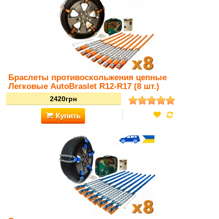
Браслеты противоскольжения цепные
Легковые AutoBraslet R12-R17 (8 шт.)