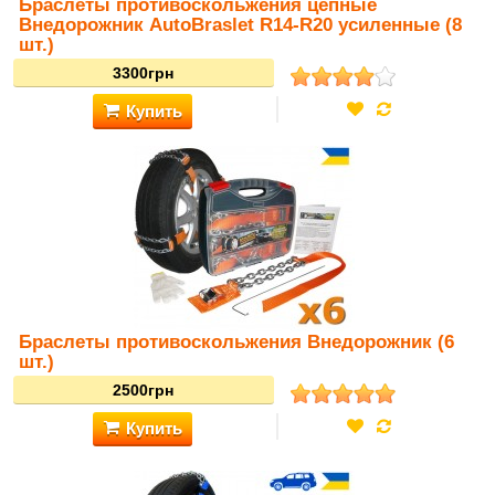
Браслеты противоскольжения цепные
Внедорожник AutoBraslet R14-R20 усиленные (8
шт.)
Браслеты противоскольжения Внедорожник (6
шт.)