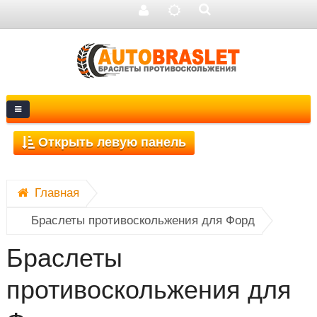
Главная
Открыть левую панель
Браслеты противоскольжения для Форд
Браслеты
противоскольжения для