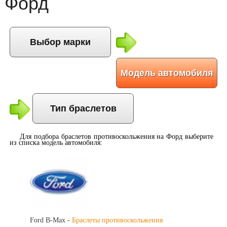
Форд
Выбор марки
Модель автомобиля
Тип браслетов
Для подбора
браслетов противоскольжения на Форд
выберите
из списка модель автомобиля:
Ford B-Max -
Браслеты противоскольжения