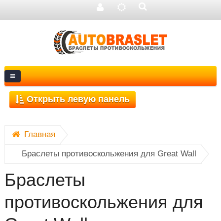
Главная
Открыть левую панель
Браслеты противоскольжения для Great Wall
Браслеты
противоскольжения для