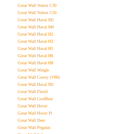
Great Wall Voleex C30
Great Wall Voleex C50
Great Wall Haval M2
Great Wall Haval M4
Great Wall Haval H2
Great Wall Haval H3
Great Wall Haval H5
Great Wall Haval H6
Great Wall Haval H8
Great Wall Wingle
Great Wall Cowry (V80)
Great Wall Haval M1
Great Wall Florid
Great Wall CoolBear
Great Wall Hover
Great Wall Hover Pi
Great Wall Deer
Great Wall Pegasus