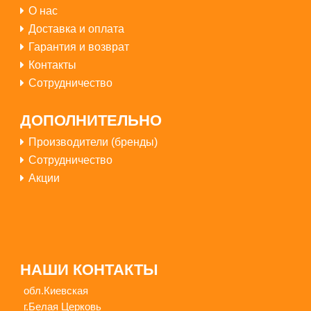
О нас
Доставка и оплата
Гарантия и возврат
Контакты
Сотрудничество
Купить
ДОПОЛНИТЕЛЬНО
Производители (бренды)
Сотрудничество
Акции
2500грн
НАШИ КОНТАКТЫ
обл.Киевская
г.Белая Церковь