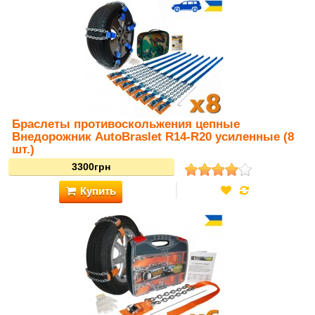
Браслеты противоскольжения цепные
Внедорожник AutoBraslet R14-R20 усиленные (8
шт.)