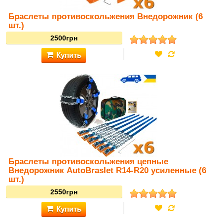
Браслеты противоскольжения Внедорожник (6
шт.)
Браслеты противоскольжения цепные
Внедорожник AutoBraslet R14-R20 усиленные (6
шт.)