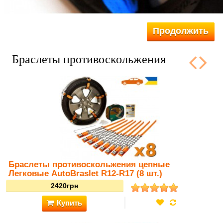
Продолжить
Браслеты противоскольжения
Браслеты противоскольжения цепные
Легковые AutoBraslet R12-R17 (8 шт.)