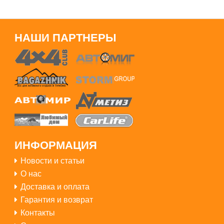
НАШИ ПАРТНЕРЫ
ИНФОРМАЦИЯ
Новости и статьи
О нас
Доставка и оплата
Купить
Гарантия и возврат
Контакты