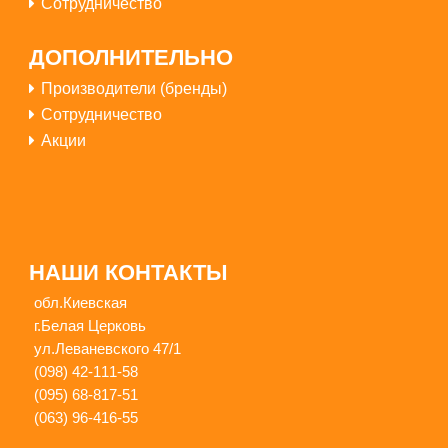
Сотрудничество
ДОПОЛНИТЕЛЬНО
Производители (бренды)
Сотрудничество
Акции
НАШИ КОНТАКТЫ
2420грн
обл.Киевская
г.Белая Церковь
ул.Леваневского 47/1
Купить
(098) 42-111-58
(095) 68-817-51
(063) 96-416-55